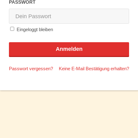
PASSWORT
Eingeloggt bleiben
Passwort vergessen?
Keine E-Mail Bestätigung erhalten?