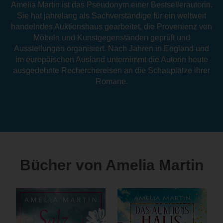
Amelia Martin ist das Pseudonym einer Bestsellerautorin.
Sie hat jahrelang als Sachverständige für ein weltweit
handelndes Auktionshaus gearbeitet, die Provenienz von
Möbeln und Kunstgegenständen geprüft und
Ausstellungen organisiert. Nach Jahren in England und
im europäischen Ausland unternimmt die Autorin heute
ausgedehnte Recherchereisen an die Schauplätze ihrer
Romane.
Bücher von Amelia Martin