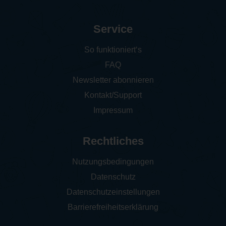
Service
So funktioniert‘s
FAQ
Newsletter abonnieren
Kontakt/Support
Impressum
Rechtliches
Nutzungsbedingungen
Datenschutz
Datenschutzeinstellungen
Barrierefreiheitserklärung