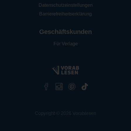
Datenschutzeinstellungen
Barrierefreiheitserklärung
Geschäftskunden
Für Verlage
Copyright © 2026 Vorablesen