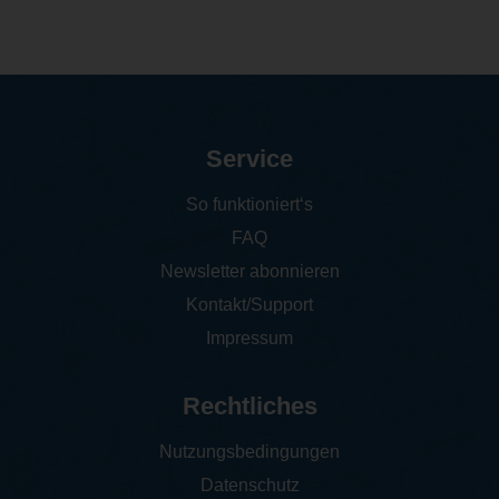
Service
So funktioniert‘s
FAQ
Newsletter abonnieren
Kontakt/Support
Impressum
Rechtliches
Nutzungsbedingungen
Datenschutz