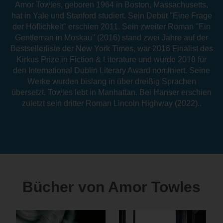
Amor Towles, geboren 1964 in Boston, Massachusetts,
hat in Yale und Stanford studiert. Sein Debüt "Eine Frage
der Höflichkeit" erschien 2011. Sein zweiter Roman "Ein
Gentleman in Moskau" (2016) stand zwei Jahre auf der
Bestsellerliste der New York Times, war 2016 Finalist des
Kirkus Prize in Fiction & Literature und wurde 2018 für
den International Dublin Literary Award nominiert. Seine
Werke wurden bislang in über dreißig Sprachen
übersetzt. Towles lebt in Manhattan. Bei Hanser erschien
zuletzt sein dritter Roman Lincoln Highway (2022)..
Bücher von Amor Towles