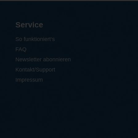
Service
So funktioniert‘s
FAQ
Newsletter abonnieren
Kontakt/Support
Impressum