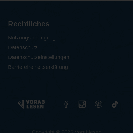
Rechtliches
Nutzungsbedingungen
Datenschutz
Datenschutzeinstellungen
Barrierefreiheitserklärung
Copyright © 2026 Vorablesen