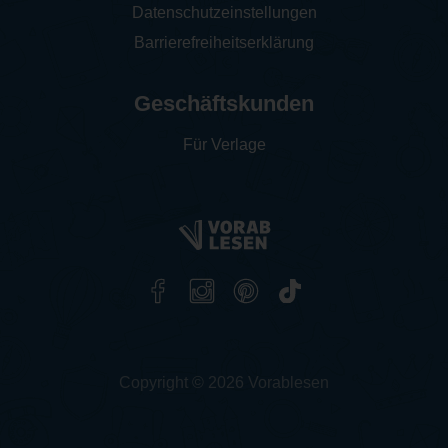
Datenschutzeinstellungen
Barrierefreiheitserklärung
Geschäftskunden
Für Verlage
Copyright © 2026 Vorablesen