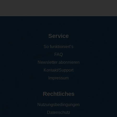
Service
So funktioniert‘s
FAQ
Newsletter abonnieren
Kontakt/Support
Impressum
Rechtliches
Nutzungsbedingungen
Datenschutz