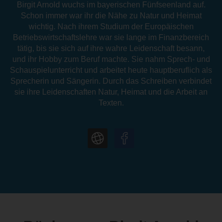
Birgit Arnold wuchs im bayerischen Fünfseenland auf.
Schon immer war ihr die Nähe zu Natur und Heimat
wichtig. Nach ihrem Studium der Europäischen
Betriebswirtschaftslehre war sie lange im Finanzbereich
tätig, bis sie sich auf ihre wahre Leidenschaft besann,
und ihr Hobby zum Beruf machte. Sie nahm Sprech- und
Schauspielunterricht und arbeitet heute hauptberuflich als
Sprecherin und Sängerin. Durch das Schreiben verbindet
sie ihre Leidenschaften Natur, Heimat und die Arbeit an
Texten.