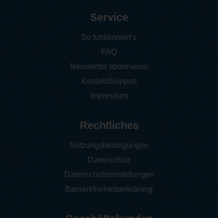
Service
So funktioniert‘s
FAQ
Newsletter abonnieren
Kontakt/Support
Impressum
Rechtliches
Nutzungsbedingungen
Datenschutz
Datenschutzeinstellungen
Barrierefreiheitserklärung