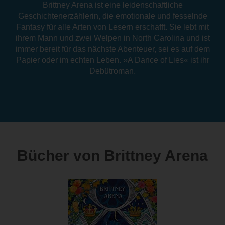
Brittney Arena ist eine leidenschaftliche
Geschichtenerzählerin, die emotionale und fesselnde
Fantasy für alle Arten von Lesern erschafft. Sie lebt mit
ihrem Mann und zwei Welpen in North Carolina und ist
immer bereit für das nächste Abenteuer, sei es auf dem
Papier oder im echten Leben. »A Dance of Lies« ist ihr
Debütroman.
Bücher von Brittney Arena