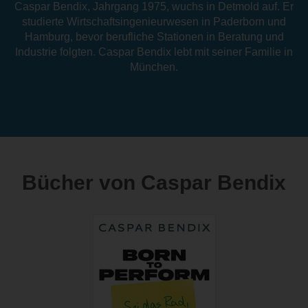
Caspar Bendix, Jahrgang 1975, wuchs in Detmold auf. Er
studierte Wirtschaftsingenieurwesen in Paderborn und
Hamburg, bevor berufliche Stationen in Beratung und
Industrie folgten. Caspar Bendix lebt mit seiner Familie in
München.
Bücher von Caspar Bendix