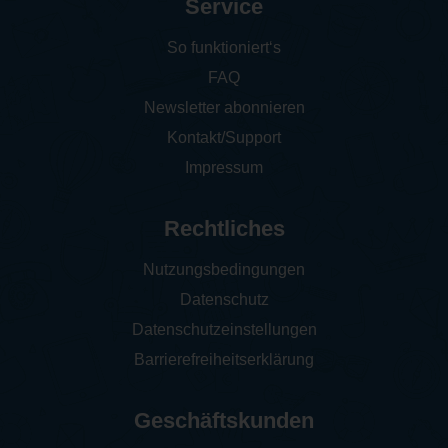
Service
So funktioniert‘s
FAQ
Newsletter abonnieren
Kontakt/Support
Impressum
Rechtliches
Nutzungsbedingungen
Datenschutz
Datenschutzeinstellungen
Barrierefreiheitserklärung
Geschäftskunden