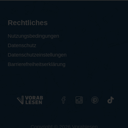
Rechtliches
Nutzungsbedingungen
Datenschutz
Datenschutzeinstellungen
Barrierefreiheitserklärung
Copyright © 2026 Vorablesen