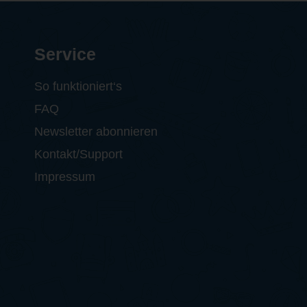
Service
So funktioniert‘s
FAQ
Newsletter abonnieren
Kontakt/Support
Impressum