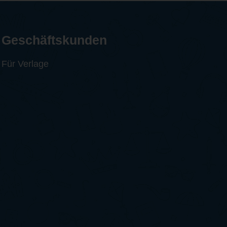
Geschäftskunden
Für Verlage