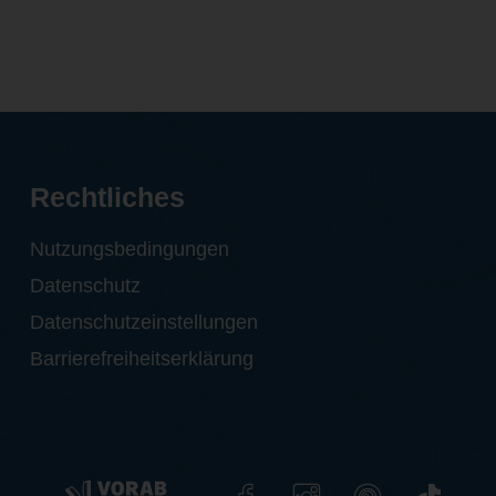
Rechtliches
Nutzungsbedingungen
Datenschutz
Datenschutzeinstellungen
Barrierefreiheitserklärung