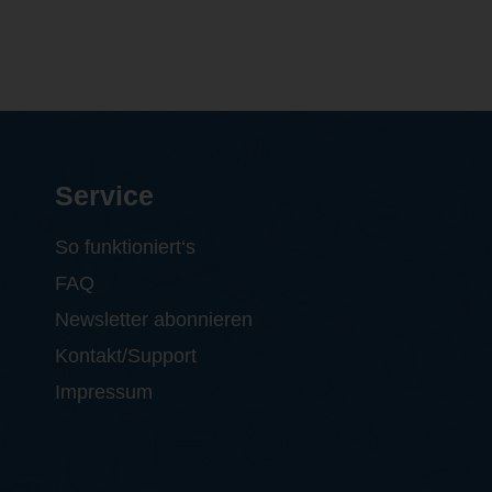
Service
So funktioniert‘s
FAQ
Newsletter abonnieren
Kontakt/Support
Impressum