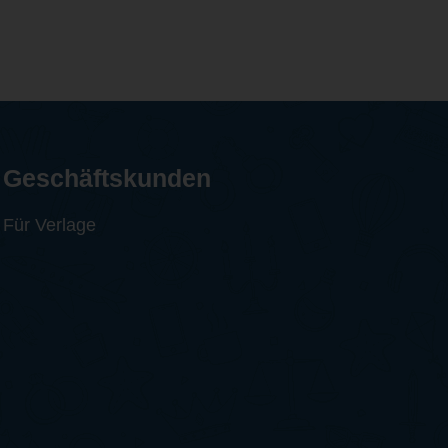
Geschäftskunden
Für Verlage