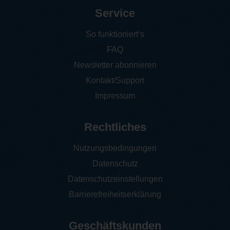
Service
So funktioniert‘s
FAQ
Newsletter abonnieren
Kontakt/Support
Impressum
Rechtliches
Nutzungsbedingungen
Datenschutz
Datenschutzeinstellungen
Barrierefreiheitserklärung
Geschäftskunden