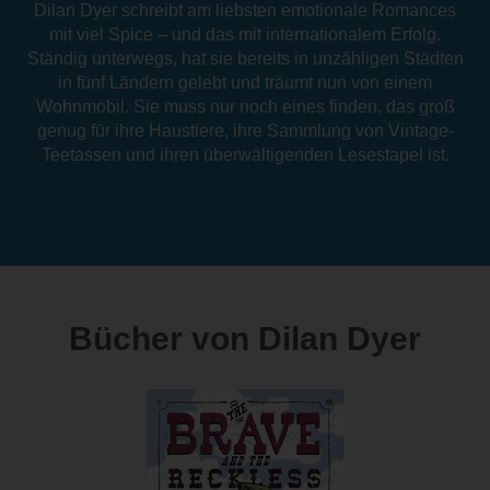
Dilan Dyer schreibt am liebsten emotionale Romances
mit viel Spice – und das mit internationalem Erfolg.
Ständig unterwegs, hat sie bereits in unzähligen Städten
in fünf Ländern gelebt und träumt nun von einem
Wohnmobil. Sie muss nur noch eines finden, das groß
genug für ihre Haustiere, ihre Sammlung von Vintage-
Teetassen und ihren überwältigenden Lesestapel ist.
Bücher von Dilan Dyer