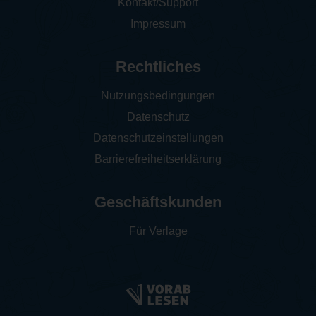
Kontakt/Support
Impressum
Rechtliches
Nutzungsbedingungen
Datenschutz
Datenschutzeinstellungen
Barrierefreiheitserklärung
Geschäftskunden
Für Verlage