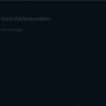
Geschäftskunden
Für Verlage