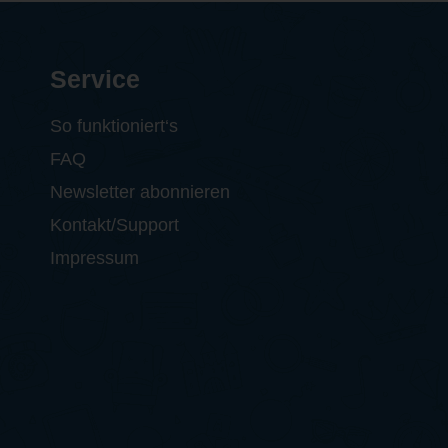
Service
So funktioniert‘s
FAQ
Newsletter abonnieren
Kontakt/Support
Impressum