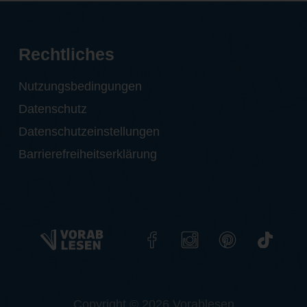
Rechtliches
Nutzungsbedingungen
Datenschutz
Datenschutzeinstellungen
Barrierefreiheitserklärung
Copyright © 2026 Vorablesen