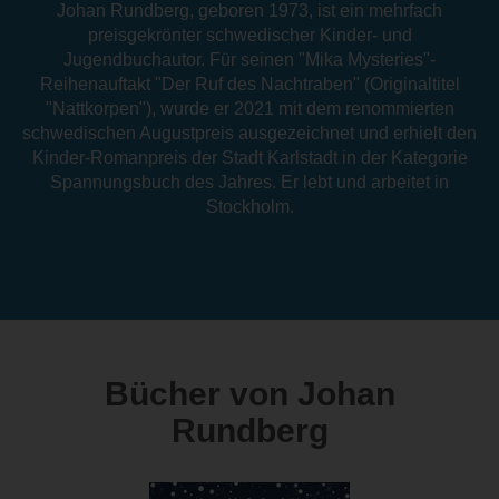
Johan Rundberg, geboren 1973, ist ein mehrfach
preisgekrönter schwedischer Kinder- und
Jugendbuchautor. Für seinen "Mika Mysteries"-
Reihenauftakt "Der Ruf des Nachtraben" (Originaltitel
"Nattkorpen"), wurde er 2021 mit dem renommierten
schwedischen Augustpreis ausgezeichnet und erhielt den
Kinder-Romanpreis der Stadt Karlstadt in der Kategorie
Spannungsbuch des Jahres. Er lebt und arbeitet in
Stockholm.
Bücher von Johan
Rundberg