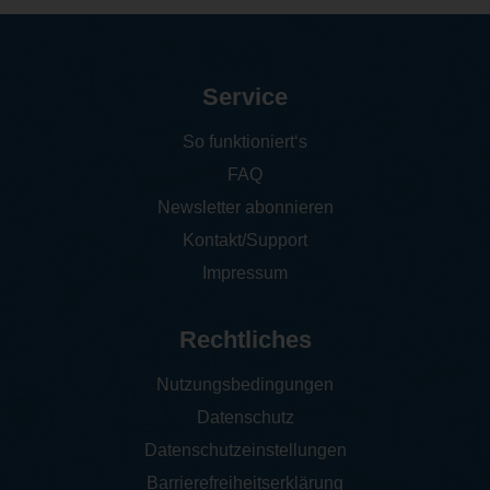
Service
So funktioniert‘s
FAQ
Newsletter abonnieren
Kontakt/Support
Impressum
Rechtliches
Nutzungsbedingungen
Datenschutz
Datenschutzeinstellungen
Barrierefreiheitserklärung