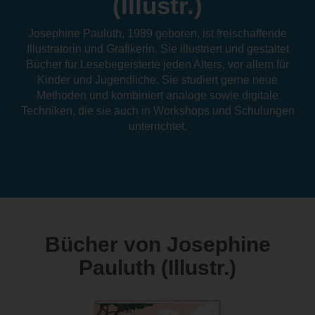
(Illustr.)
Josephine Pauluth, 1989 geboren, ist freischaffende
Illustratorin und Grafikerin. Sie illustriert und gestaltet
Bücher für Lesebegeisterte jeden Alters, vor allem für
Kinder und Jugendliche. Sie studiert gerne neue
Methoden und kombiniert analoge sowie digitale
Techniken, die sie auch in Workshops und Schulungen
unterrichtet.
Bücher von Josephine
Pauluth (Illustr.)