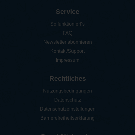
Service
So funktioniert‘s
FAQ
Newsletter abonnieren
Kontakt/Support
Impressum
Rechtliches
Nutzungsbedingungen
Datenschutz
Datenschutzeinstellungen
Barrierefreiheitserklärung