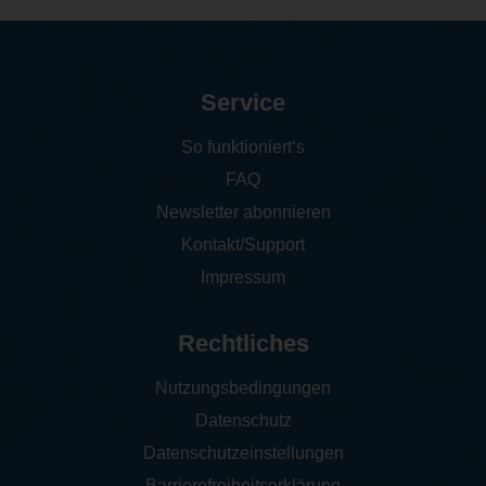
Service
So funktioniert‘s
FAQ
Newsletter abonnieren
Kontakt/Support
Impressum
Rechtliches
Nutzungsbedingungen
Datenschutz
Datenschutzeinstellungen
Barrierefreiheitserklärung