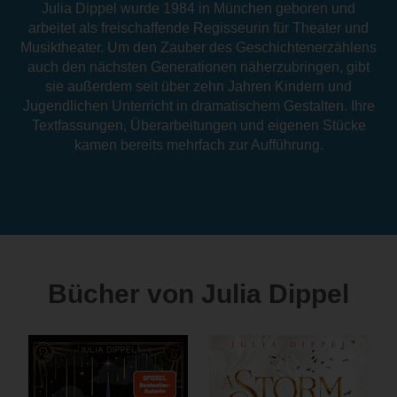
Julia Dippel wurde 1984 in München geboren und
arbeitet als freischaffende Regisseurin für Theater und
Musiktheater. Um den Zauber des Geschichtenerzählens
auch den nächsten Generationen näherzubringen, gibt
sie außerdem seit über zehn Jahren Kindern und
Jugendlichen Unterricht in dramatischem Gestalten. Ihre
Textfassungen, Überarbeitungen und eigenen Stücke
kamen bereits mehrfach zur Aufführung.
Bücher von Julia Dippel