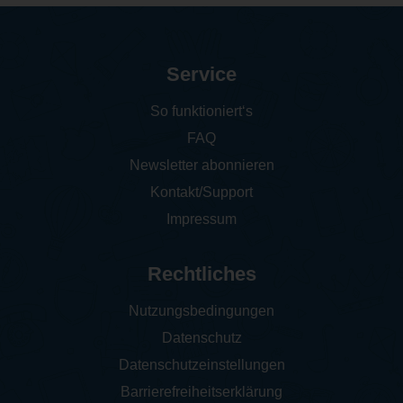
Service
So funktioniert‘s
FAQ
Newsletter abonnieren
Kontakt/Support
Impressum
Rechtliches
Nutzungsbedingungen
Datenschutz
Datenschutzeinstellungen
Barrierefreiheitserklärung