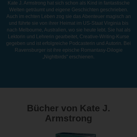
Kate J. Armstrong hat sich schon als Kind in fantastische
Welten geträumt und eigene Geschichten geschrieben.
Auch im echten Leben zog sie das Abenteuer magisch an
und führte sie von ihrer Heimat im US-Staat Virginia bis
nach Melbourne, Australien, wo sie heute lebt. Sie hat als
Lektorin und Lehrerin gearbeitet, Creative-Writing-Kurse
gegeben und ist erfolgreiche Podcasterin und Autorin. Bei
Ravensburger ist ihre epische Romantasy-Dilogie
„Nightbirds“ erschienen.
Bücher von Kate J.
Armstrong