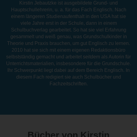
Kirstin Jebautzke ist ausgebildete Grund- und
Hauptschullehrerin, u. a. für das Fach Englisch. Nach
einem längeren Studienaufenthalt in den USA hat sie
viele Jahre erst in der Schule, dann in einem
Schulbuchverlag gearbeitet. So hat sie viel Erfahrung
gesammelt und weiß genau, was Grundschulkinder in
Theorie und Praxis brauchen, um gut Englisch zu lernen.
2010 hat sie sich mit einem eigenen Redaktionsbüro
selbstständig gemacht und arbeitet seitdem als Autorin für
Unterrichtsmaterialien, insbesondere für die Grundschule.
Ihr Schwerpunkt liegt dabei auf dem Bereich Englisch. In
diesem Fach redigiert sie auch Schulbücher und
Fachzeitschriften.
Bücher von Kirstin