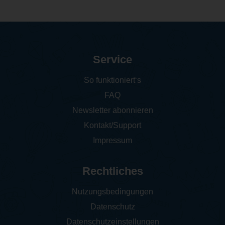
Service
So funktioniert‘s
FAQ
Newsletter abonnieren
Kontakt/Support
Impressum
Rechtliches
Nutzungsbedingungen
Datenschutz
Datenschutzeinstellungen