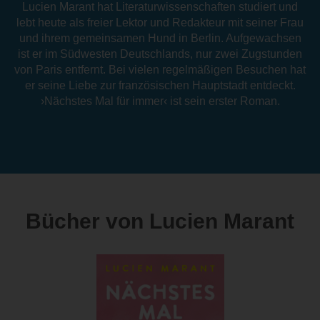
Lucien Marant hat Literaturwissenschaften studiert und
lebt heute als freier Lektor und Redakteur mit seiner Frau
und ihrem gemeinsamen Hund in Berlin. Aufgewachsen
ist er im Südwesten Deutschlands, nur zwei Zugstunden
von Paris entfernt. Bei vielen regelmäßigen Besuchen hat
er seine Liebe zur französischen Hauptstadt entdeckt.
›Nächstes Mal für immer‹ ist sein erster Roman.
Bücher von Lucien Marant