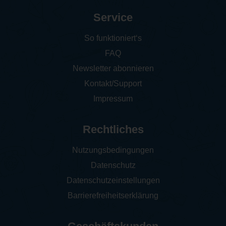
Service
So funktioniert‘s
FAQ
Newsletter abonnieren
Kontakt/Support
Impressum
Rechtliches
Nutzungsbedingungen
Datenschutz
Datenschutzeinstellungen
Barrierefreiheitserklärung