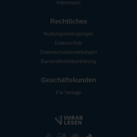
Impressum
Rechtliches
Nutzungsbedingungen
Datenschutz
Datenschutzeinstellungen
Barrierefreiheitserklärung
Geschäftskunden
Für Verlage