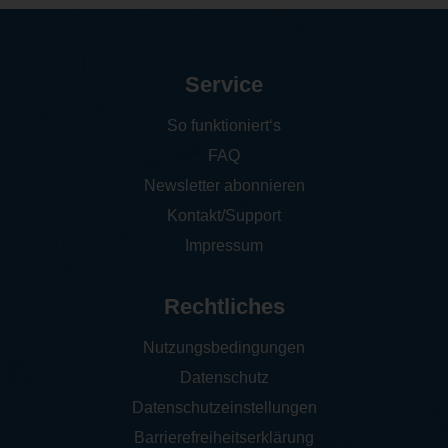
Service
So funktioniert‘s
FAQ
Newsletter abonnieren
Kontakt/Support
Impressum
Rechtliches
Nutzungsbedingungen
Datenschutz
Datenschutzeinstellungen
Barrierefreiheitserklärung