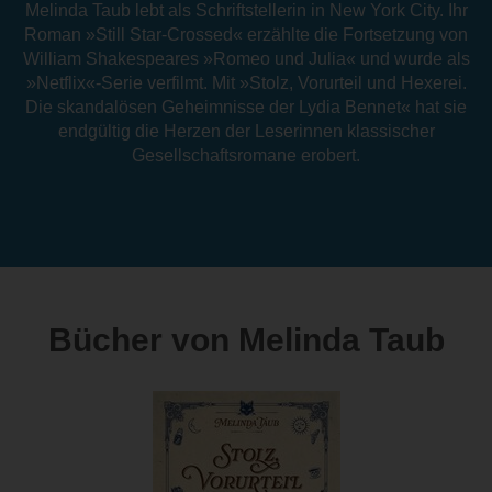
Melinda Taub lebt als Schriftstellerin in New York City. Ihr
Roman »Still Star-Crossed« erzählte die Fortsetzung von
William Shakespeares »Romeo und Julia« und wurde als
»Netflix«-Serie verfilmt. Mit »Stolz, Vorurteil und Hexerei.
Die skandalösen Geheimnisse der Lydia Bennet« hat sie
endgültig die Herzen der Leserinnen klassischer
Gesellschaftsromane erobert.
Bücher von Melinda Taub