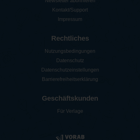
Newsletter abonnieren
Kontakt/Support
Impressum
Rechtliches
Nutzungsbedingungen
Datenschutz
Datenschutzeinstellungen
Barrierefreiheitserklärung
Geschäftskunden
Für Verlage