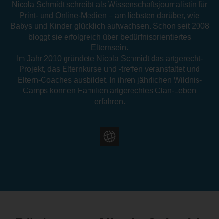
Nicola Schmidt schreibt als Wissenschaftsjournalistin für
Print- und Online-Medien – am liebsten darüber, wie
Babys und Kinder glücklich aufwachsen. Schon seit 2008
bloggt sie erfolgreich über bedürfnisorientiertes
Elternsein.
Im Jahr 2010 gründete Nicola Schmidt das artgerecht-
Projekt, das Elternkurse und -treffen veranstaltet und
Eltern-Coaches ausbildet. In ihren jährlichen Wildnis-
Camps können Familien artgerechtes Clan-Leben
erfahren.