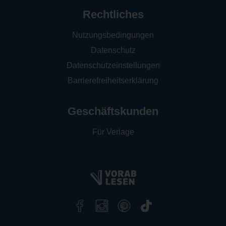
Rechtliches
Nutzungsbedingungen
Datenschutz
Datenschutzeinstellungen
Barrierefreiheitserklärung
Geschäftskunden
Für Verlage