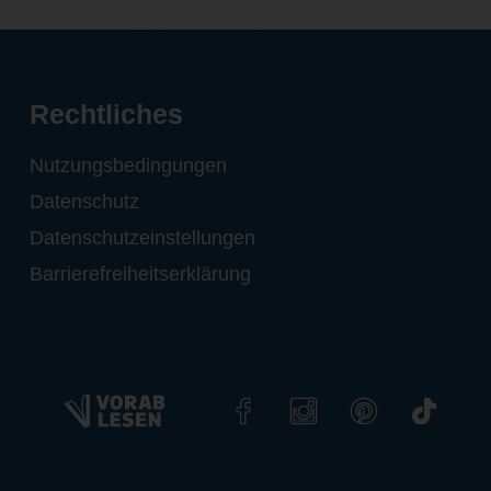
Rechtliches
Nutzungsbedingungen
Datenschutz
Datenschutzeinstellungen
Barrierefreiheitserklärung