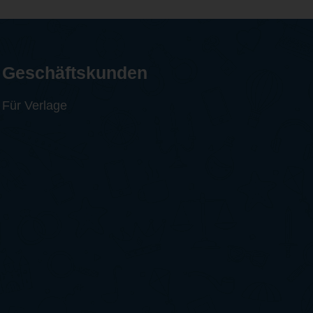
Geschäftskunden
Für Verlage