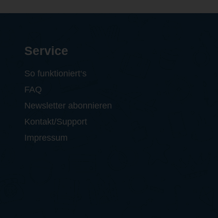
Service
So funktioniert‘s
FAQ
Newsletter abonnieren
Kontakt/Support
Impressum