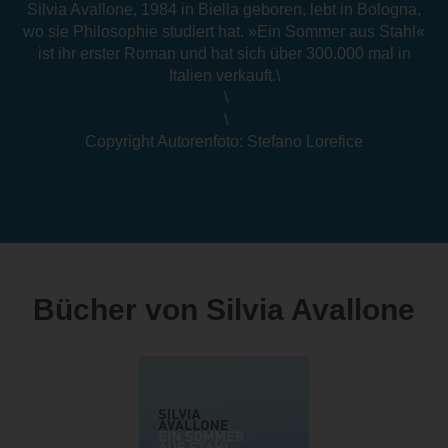
Silvia Avallone, 1984 in Biella geboren, lebt in Bologna,
wo sie Philosophie studiert hat. »Ein Sommer aus Stahl«
ist ihr erster Roman und hat sich über 300.000 mal in
Italien verkauft.\
\
\
Copyright Autorenfoto: Stefano Lorefice
Bücher von Silvia Avallone