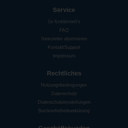
Service
So funktioniert‘s
FAQ
Newsletter abonnieren
Kontakt/Support
Impressum
Rechtliches
Nutzungsbedingungen
Datenschutz
Datenschutzeinstellungen
Barrierefreiheitserklärung