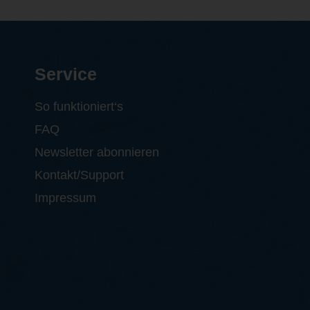
Service
So funktioniert‘s
FAQ
Newsletter abonnieren
Kontakt/Support
Impressum