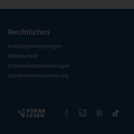
Rechtliches
Nutzungsbedingungen
Datenschutz
Datenschutzeinstellungen
Barrierefreiheitserklärung