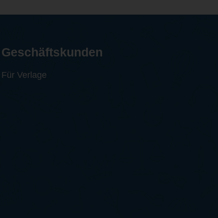
Geschäftskunden
Für Verlage