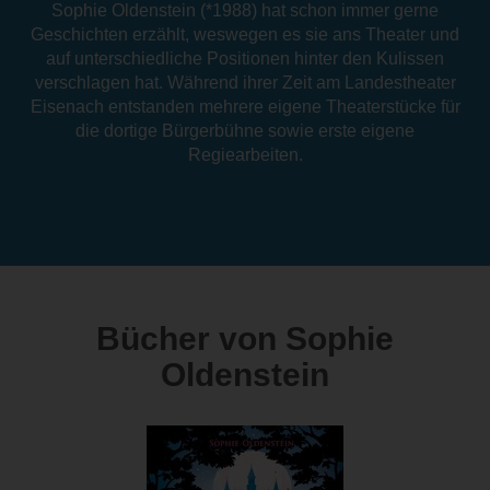
Sophie Oldenstein (*1988) hat schon immer gerne
Geschichten erzählt, weswegen es sie ans Theater und
auf unterschiedliche Positionen hinter den Kulissen
verschlagen hat. Während ihrer Zeit am Landestheater
Eisenach entstanden mehrere eigene Theaterstücke für
die dortige Bürgerbühne sowie erste eigene
Regiearbeiten.
Bücher von Sophie
Oldenstein