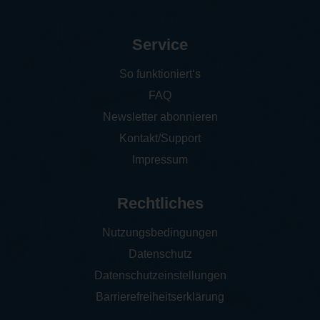
Service
So funktioniert‘s
FAQ
Newsletter abonnieren
Kontakt/Support
Impressum
Rechtliches
Nutzungsbedingungen
Datenschutz
Datenschutzeinstellungen
Barrierefreiheitserklärung