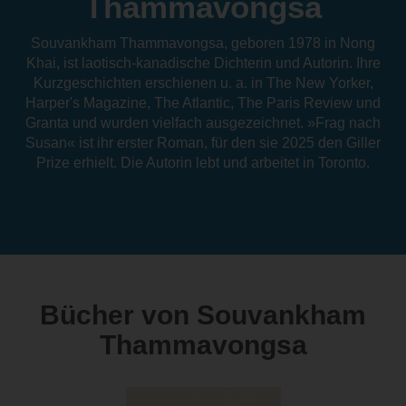
Thammavongsa
Souvankham Thammavongsa, geboren 1978 in Nong
Khai, ist laotisch-kanadische Dichterin und Autorin. Ihre
Kurzgeschichten erschienen u. a. in The New Yorker,
Harper's Magazine, The Atlantic, The Paris Review und
Granta und wurden vielfach ausgezeichnet. »Frag nach
Susan« ist ihr erster Roman, für den sie 2025 den Giller
Prize erhielt. Die Autorin lebt und arbeitet in Toronto.
Bücher von Souvankham
Thammavongsa