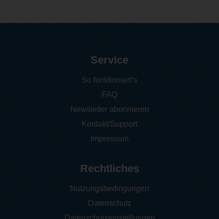
Service
So funktioniert‘s
FAQ
Newsletter abonnieren
Kontakt/Support
Impressum
Rechtliches
Nutzungsbedingungen
Datenschutz
Datenschutzeinstellungen