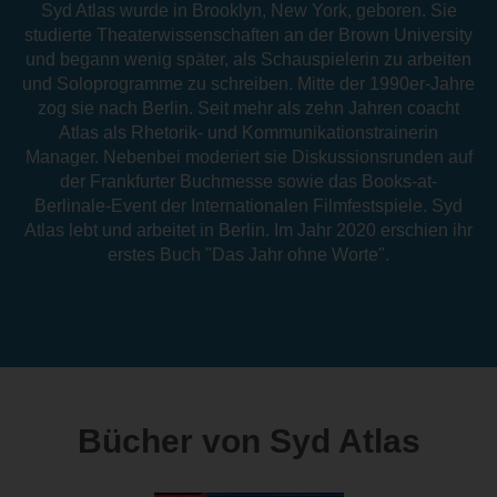
Syd Atlas wurde in Brooklyn, New York, geboren. Sie
studierte Theaterwissenschaften an der Brown University
und begann wenig später, als Schauspielerin zu arbeiten
und Soloprogramme zu schreiben. Mitte der 1990er-Jahre
zog sie nach Berlin. Seit mehr als zehn Jahren coacht
Atlas als Rhetorik- und Kommunikationstrainerin
Manager. Nebenbei moderiert sie Diskussionsrunden auf
der Frankfurter Buchmesse sowie das Books-at-
Berlinale-Event der Internationalen Filmfestspiele. Syd
Atlas lebt und arbeitet in Berlin. Im Jahr 2020 erschien ihr
erstes Buch "Das Jahr ohne Worte".
Bücher von Syd Atlas