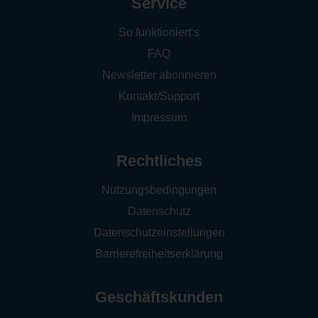
Service
So funktioniert‘s
FAQ
Newsletter abonnieren
Kontakt/Support
Impressum
Rechtliches
Nutzungsbedingungen
Datenschutz
Datenschutzeinstellungen
Barrierefreiheitserklärung
Geschäftskunden