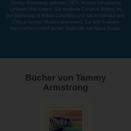
Tammy Armstrong, geboren 1974, ist eine kanadische
Lyrikerin und Autorin. Sie studierte Creative Writing an
der University of British Columbia und hat in Literatur und
Critical Animal Studies promoviert. Sie lebt in einem
Hummerfischerdorf an der Südküste von Nova Scotia.
Bücher von Tammy
Armstrong