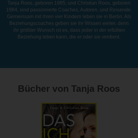
Tanja Roos, geboren 1985, und Christian Roos, geboren
1984, sind passionierte Coaches, Autoren, und Reisende.
Gemeinsam mit ihren vier Kindern leben sie in Berlin. Als
Beziehungscoaches geben sie ihr Wissen weiter, denn
ihr größter Wunsch ist es, dass jeder in der erfüllten
Beziehung leben kann, die er oder sie verdient.
Bücher von Tanja Roos