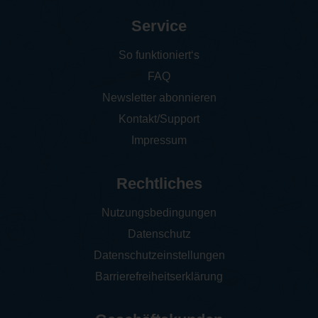
Service
So funktioniert‘s
FAQ
Newsletter abonnieren
Kontakt/Support
Impressum
Rechtliches
Nutzungsbedingungen
Datenschutz
Datenschutzeinstellungen
Barrierefreiheitserklärung