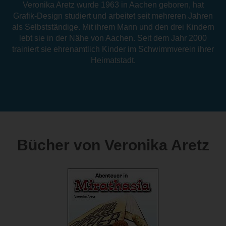
Veronika Aretz wurde 1963 in Aachen geboren, hat
Grafik-Design studiert und arbeitet seit mehreren Jahren
als Selbstständige. Mit ihrem Mann und den drei Kindern
lebt sie in der Nähe von Aachen. Seit dem Jahr 2000
trainiert sie ehrenamtlich Kinder im Schwimmverein ihrer
Heimatstadt.
Bücher von Veronika Aretz