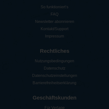
So funktioniert‘s
FAQ
Newsletter abonnieren
Kontakt/Support
Impressum
Rechtliches
Nutzungsbedingungen
Datenschutz
Datenschutzeinstellungen
Barrierefreiheitserklärung
Geschäftskunden
Für Verlage