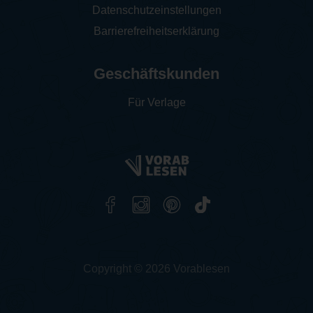
Datenschutzeinstellungen
Barrierefreiheitserklärung
Geschäftskunden
Für Verlage
Copyright © 2026 Vorablesen