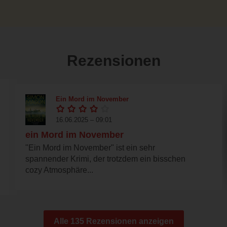
Rezensionen
Ein Mord im November
16.06.2025 – 09:01
ein Mord im November
"Ein Mord im November" ist ein sehr
spannender Krimi, der trotzdem ein bisschen
cozy Atmosphäre...
Alle 135 Rezensionen anzeigen