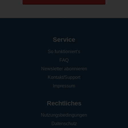
Service
So funktioniert‘s
FAQ
Newsletter abonnieren
Kontakt/Support
Impressum
Rechtliches
Nutzungsbedingungen
Datenschutz