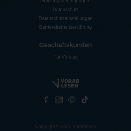
Nutzungsbedingungen
Datenschutz
Datenschutzeinstellungen
Barrierefreiheitserklärung
Geschäftskunden
Für Verlage
Copyright © 2026 Vorablesen