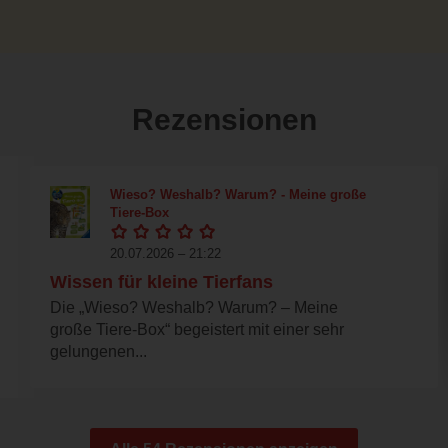
Rezensionen
Wieso? Weshalb? Warum? - Meine große
Tiere-Box
20.07.2026 – 21:22
Wissen für kleine Tierfans
Die „Wieso? Weshalb? Warum? – Meine
große Tiere-Box“ begeistert mit einer sehr
gelungenen...