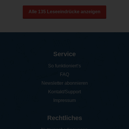
Alle 135 Leseeindrücke anzeigen
Service
So funktioniert‘s
FAQ
Newsletter abonnieren
Kontakt/Support
Impressum
Rechtliches