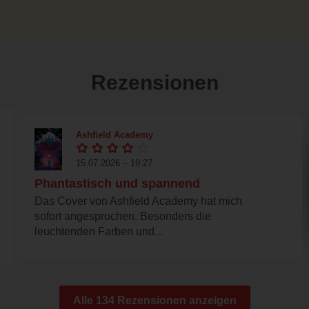
Rezensionen
Ashfield Academy
15.07.2026 – 19:27
Phantastisch und spannend
Das Cover von Ashfield Academy hat mich
sofort angesprochen. Besonders die
leuchtenden Farben und...
Alle 134 Rezensionen anzeigen