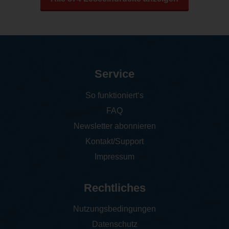
Service
So funktioniert‘s
FAQ
Newsletter abonnieren
Kontakt/Support
Impressum
Rechtliches
Nutzungsbedingungen
Datenschutz