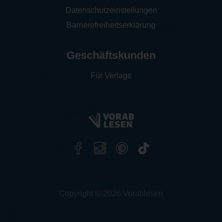
Datenschutzeinstellungen
Barrierefreiheitserklärung
Geschäftskunden
Für Verlage
Copyright © 2026 Vorablesen