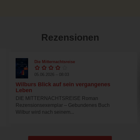
Rezensionen
Die Mitternachtsreise
05.06.2026 – 08:03
Wilburs Blick auf sein vergangenes
Leben
DIE MITTERNACHTSREISE Roman
Rezensionsexemplar – Gebundenes Buch
Wilbur wird nach seinem...