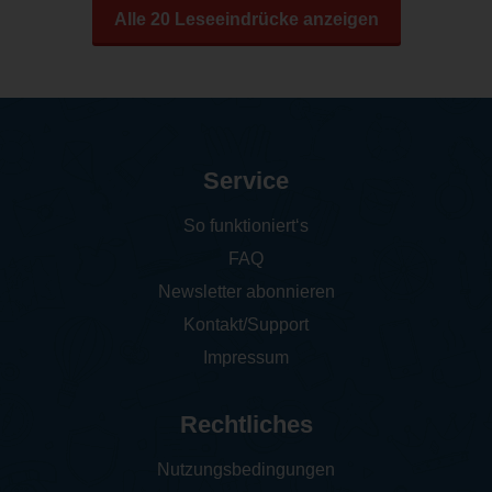
Alle 20 Leseeindrücke anzeigen
Service
So funktioniert‘s
FAQ
Newsletter abonnieren
Kontakt/Support
Impressum
Rechtliches
Nutzungsbedingungen