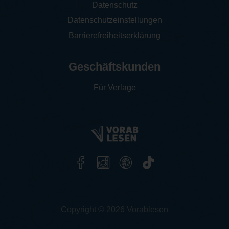
Datenschutz
Datenschutzeinstellungen
Barrierefreiheitserklärung
Geschäftskunden
Für Verlage
Copyright © 2026 Vorablesen