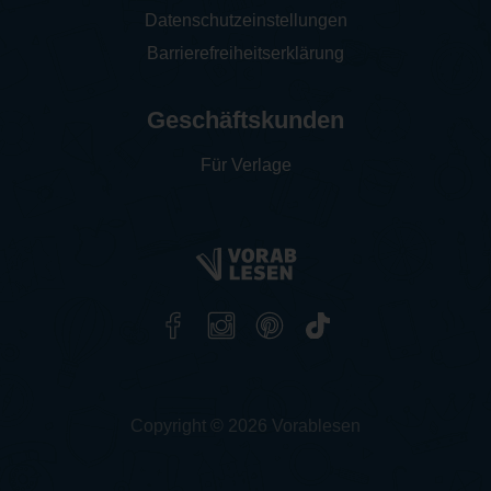
Datenschutzeinstellungen
Barrierefreiheitserklärung
Geschäftskunden
Für Verlage
Copyright © 2026 Vorablesen