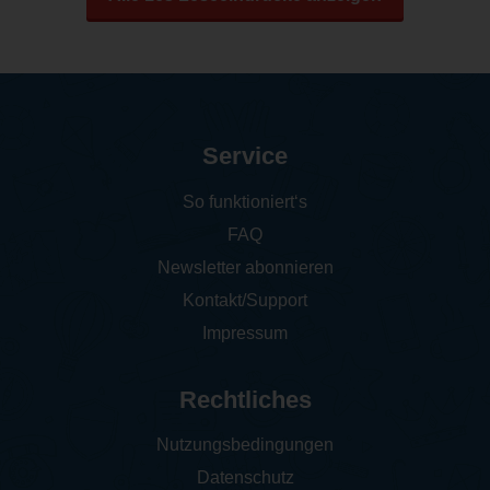
Service
So funktioniert‘s
FAQ
Newsletter abonnieren
Kontakt/Support
Impressum
Rechtliches
Nutzungsbedingungen
Datenschutz