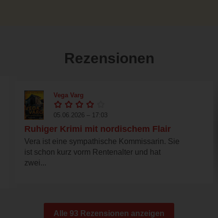
Rezensionen
Vega Varg
05.06.2026 – 17:03
Ruhiger Krimi mit nordischem Flair
Vera ist eine sympathische Kommissarin. Sie
ist schon kurz vorm Rentenalter und hat
zwei...
Alle 93 Rezensionen anzeigen