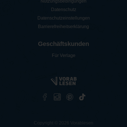
Nutzungsbedingungen
Datenschutz
Datenschutzeinstellungen
Barrierefreiheitserklärung
Geschäftskunden
Für Verlage
Copyright © 2026 Vorablesen