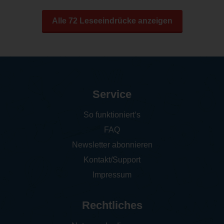
Alle 72 Leseeindrücke anzeigen
Service
So funktioniert‘s
FAQ
Newsletter abonnieren
Kontakt/Support
Impressum
Rechtliches