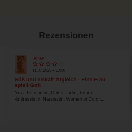
Rezensionen
Honey
11.07.2026 – 13:50
Süß und eiskalt zugleich - Eine Frau
spielt Gott
Yrsa. Feministin, Doktorandin, Tutorin,
Antirassistin, Narzisstin, Woman of Color,...