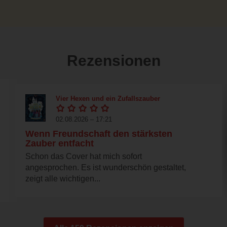
Rezensionen
Vier Hexen und ein Zufallszauber
02.08.2026 – 17:21
Wenn Freundschaft den stärksten
Zauber entfacht
Schon das Cover hat mich sofort
angesprochen. Es ist wunderschön gestaltet,
zeigt alle wichtigen...