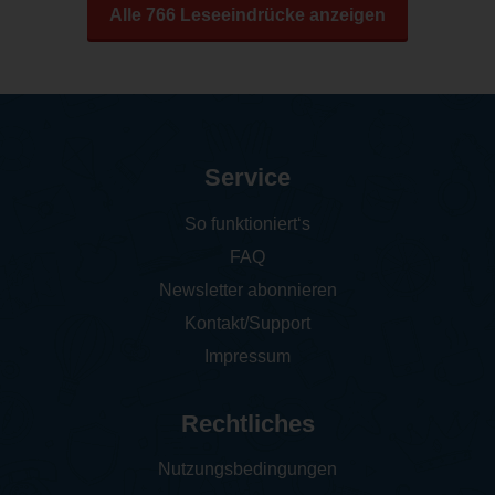
Alle 766 Leseeindrücke anzeigen
Service
So funktioniert‘s
FAQ
Newsletter abonnieren
Kontakt/Support
Impressum
Rechtliches
Nutzungsbedingungen