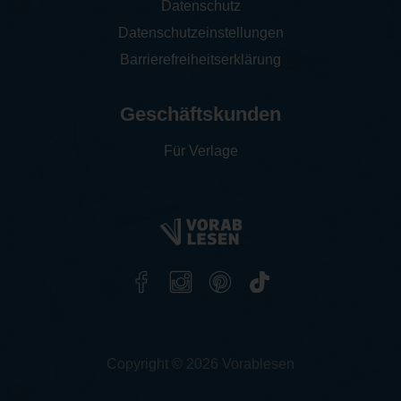
Datenschutz
Datenschutzeinstellungen
Barrierefreiheitserklärung
Geschäftskunden
Für Verlage
Copyright © 2026 Vorablesen