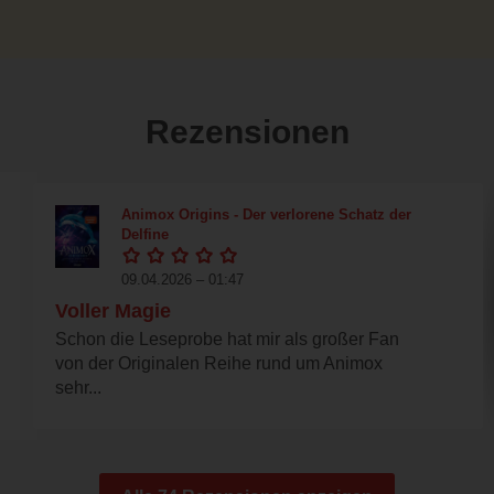
Rezensionen
Animox Origins - Der verlorene Schatz der
Delfine
09.04.2026 – 01:47
Voller Magie
Schon die Leseprobe hat mir als großer Fan
von der Originalen Reihe rund um Animox
sehr...