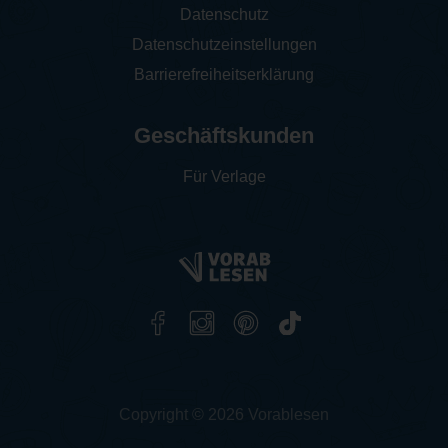
Datenschutz
Datenschutzeinstellungen
Barrierefreiheitserklärung
Geschäftskunden
Für Verlage
Copyright © 2026 Vorablesen