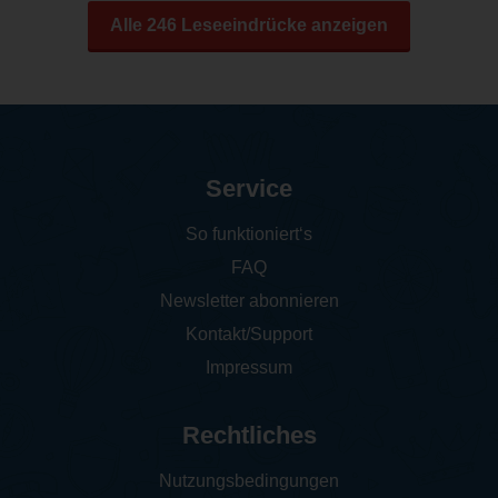
Alle 246 Leseeindrücke anzeigen
Service
So funktioniert‘s
FAQ
Newsletter abonnieren
Kontakt/Support
Impressum
Rechtliches
Nutzungsbedingungen