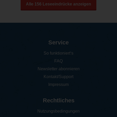
Alle 156 Leseeindrücke anzeigen
Service
So funktioniert‘s
FAQ
Newsletter abonnieren
Kontakt/Support
Impressum
Rechtliches
Nutzungsbedingungen