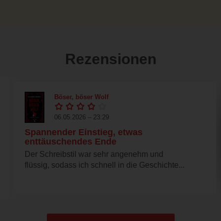
Rezensionen
Böser, böser Wolf
06.05.2026 – 23:29
Spannender Einstieg, etwas
enttäuschendes Ende
Der Schreibstil war sehr angenehm und
flüssig, sodass ich schnell in die Geschichte...