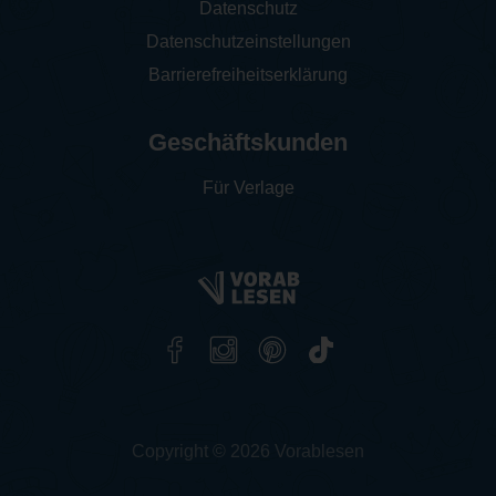
Datenschutz
Datenschutzeinstellungen
Barrierefreiheitserklärung
Geschäftskunden
Für Verlage
Copyright © 2026 Vorablesen