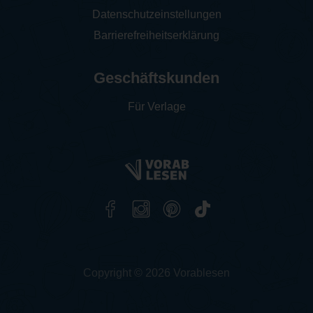
Datenschutzeinstellungen
Barrierefreiheitserklärung
Geschäftskunden
Für Verlage
Copyright © 2026 Vorablesen