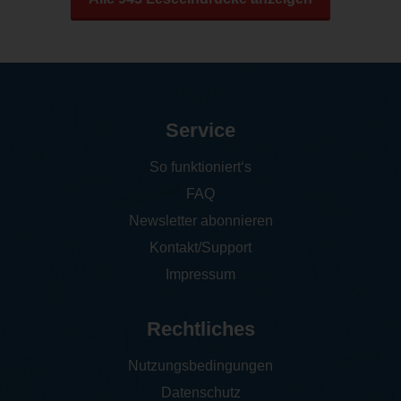
Service
So funktioniert‘s
FAQ
Newsletter abonnieren
Kontakt/Support
Impressum
Rechtliches
Nutzungsbedingungen
Datenschutz