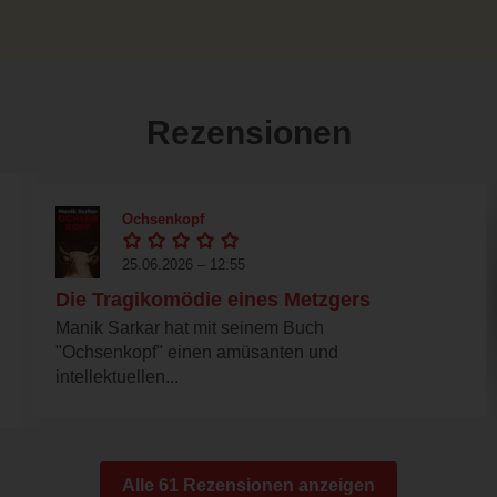
Rezensionen
Ochsenkopf
25.06.2026 – 12:55
Die Tragikomödie eines Metzgers
Manik Sarkar hat mit seinem Buch
"Ochsenkopf" einen amüsanten und
intellektuellen...
Alle 61 Rezensionen anzeigen