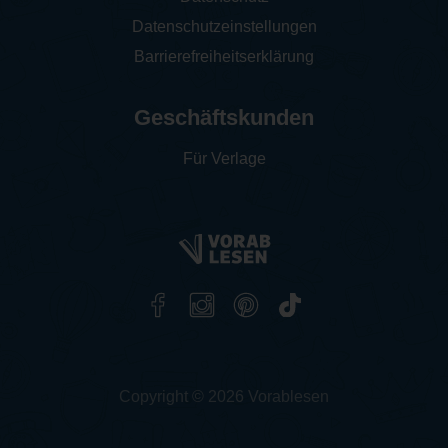
Datenschutzeinstellungen
Barrierefreiheitserklärung
Geschäftskunden
Für Verlage
Copyright © 2026 Vorablesen