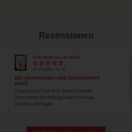
Rezensionen
Viele Grüße aus der Hölle!
28.07.2026 – 22:30
Ein spannendes und humorvolles
Buch
Dieses Buch hat mich wirklich positiv
überrascht. Am Anfang hatte ich einige
Zweifel und fragte...