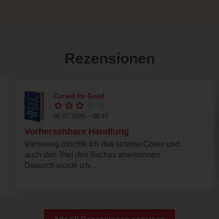
Rezensionen
Cursed for Good
06.07.2026 – 08:47
Vorhersehbare Handlung
Vorneweg möchte ich das schöne Cover und
auch den Titel des Buches anerkennen.
Dadurch wurde ich...