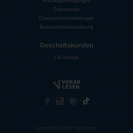
Nutzungsbedingungen
Datenschutz
Datenschutzeinstellungen
Barrierefreiheitserklärung
Geschäftskunden
Für Verlage
Copyright © 2026 Vorablesen