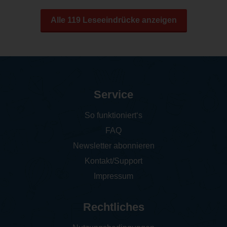
Alle 119 Leseeindrücke anzeigen
Service
So funktioniert‘s
FAQ
Newsletter abonnieren
Kontakt/Support
Impressum
Rechtliches