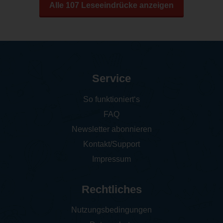
Alle 107 Leseeindrücke anzeigen
Service
So funktioniert‘s
FAQ
Newsletter abonnieren
Kontakt/Support
Impressum
Rechtliches
Nutzungsbedingungen