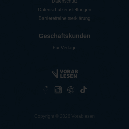
Datenschutz
Datenschutzeinstellungen
Barrierefreiheitserklärung
Geschäftskunden
Für Verlage
Copyright © 2026 Vorablesen