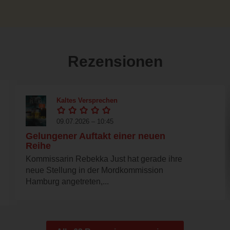
Rezensionen
Kaltes Versprechen
09.07.2026 – 10:45
Gelungener Auftakt einer neuen
Reihe
Kommissarin Rebekka Just hat gerade ihre
neue Stellung in der Mordkommission
Hamburg angetreten,...