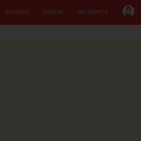
BÜCHER
FORUM
SO GEHT'S