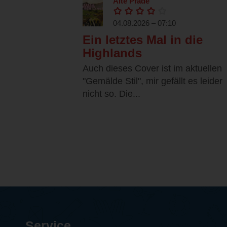
Alte Pfade
04.08.2026 – 07:10
Ein letztes Mal in die
Highlands
Auch dieses Cover ist im aktuellen
"Gemälde Stil", mir gefällt es leider
nicht so. Die...
Service