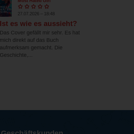
Most Hated Girl
27.07.2026 – 18:48
Ist es wie es aussieht?
Das Cover gefällt mir sehr. Es hat
mich direkt auf das Buch
aufmerksam gemacht. Die
Geschichte,...
Geschäftskunden