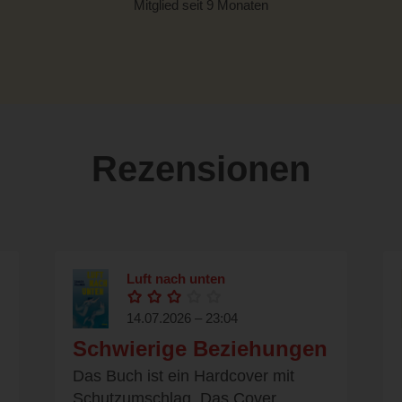
Mitglied seit 9 Monaten
Rezensionen
Luft nach unten
14.07.2026 – 23:04
Schwierige Beziehungen
Das Buch ist ein Hardcover mit
Schutzumschlag. Das Cover