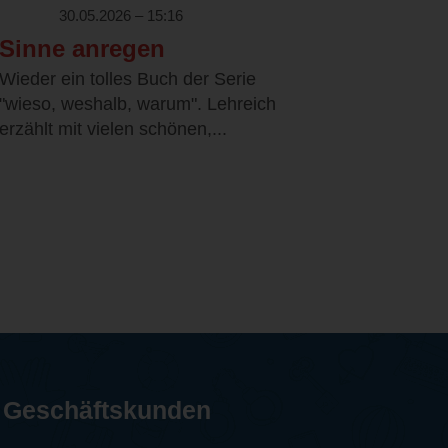
30.05.2026 – 15:16
Sinne anregen
Wieder ein tolles Buch der Serie
"wieso, weshalb, warum". Lehreich
erzählt mit vielen schönen,...
Geschäftskunden