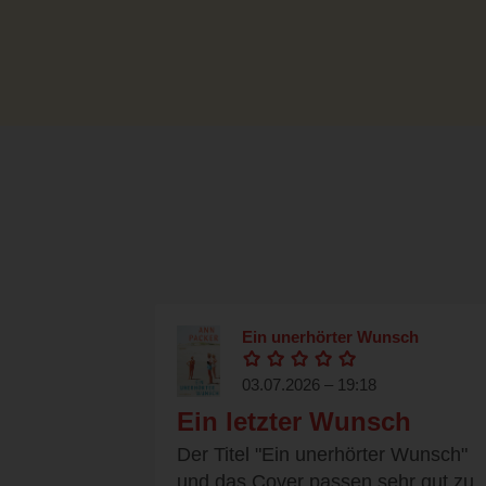
Ein unerhörter Wunsch
03.07.2026 – 19:18
Ein letzter Wunsch
Der Titel "Ein unerhörter Wunsch"
und das Cover passen sehr gut zu