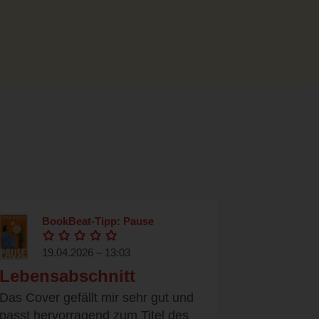
BookBeat-Tipp: Pause
19.04.2026 – 13:03
Lebensabschnitt
Das Cover gefällt mir sehr gut und
passt hervorragend zum Titel des