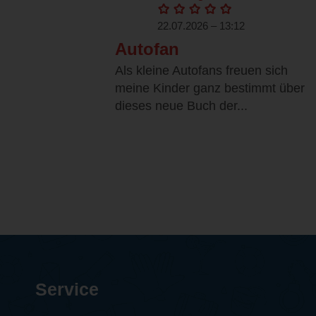
22.07.2026 – 13:12
Autofan
Als kleine Autofans freuen sich
meine Kinder ganz bestimmt über
dieses neue Buch der...
Service