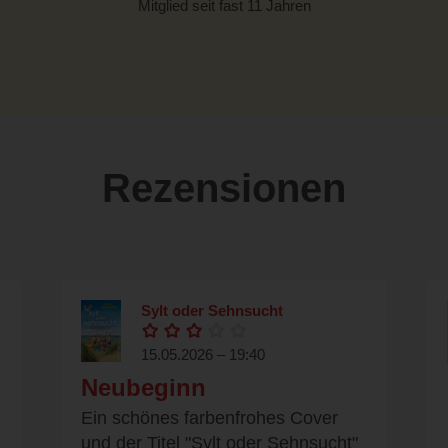
Mitglied seit fast 11 Jahren
Rezensionen
Sylt oder Sehnsucht
15.05.2026 – 19:40
Neubeginn
Ein schönes farbenfrohes Cover
und der Titel "Sylt oder Sehnsucht"