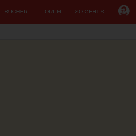
BÜCHER
FORUM
SO GEHT'S