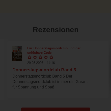
Rezensionen
Der Donnerstagsmordclub und der
unlösbare Code
29.03.2026 – 14:16
Donnerstagsmordclub Band 5
Donnerstagsmordclub Band 5 Der
Donnerstagsmordclub ist immer ein Garant
für Spannung und Spaß....