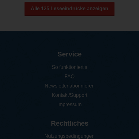
Alle 125 Leseeindrücke anzeigen
Service
So funktioniert‘s
FAQ
Newsletter abonnieren
Kontakt/Support
Impressum
Rechtliches
Nutzungsbedingungen