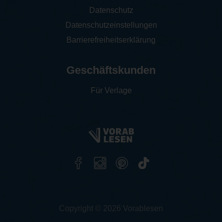
Datenschutz
Datenschutzeinstellungen
Barrierefreiheitserklärung
Geschäftskunden
Für Verlage
Copyright © 2026 Vorablesen