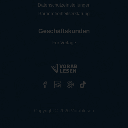
Datenschutzeinstellungen
Barrierefreiheitserklärung
Geschäftskunden
Für Verlage
Copyright © 2026 Vorablesen