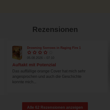
Rezensionen
Drowning Sorrows in Raging Fire 1
05.08.2026 – 07:10
Auftakt mit Potenzial
Das auffällige orange Cover hat mich sehr
angesprochen und auch die Geschichte
konnte mich...
Alle 62 Rezensionen anzeigen