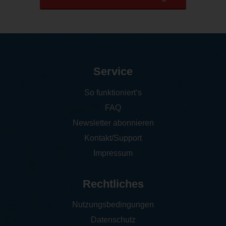
Service
So funktioniert‘s
FAQ
Newsletter abonnieren
Kontakt/Support
Impressum
Rechtliches
Nutzungsbedingungen
Datenschutz