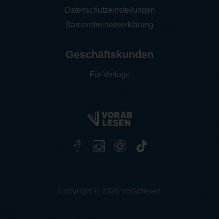
Datenschutzeinstellungen
Barrierefreiheitserklärung
Geschäftskunden
Für Verlage
Copyright © 2026 Vorablesen