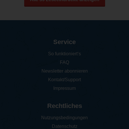
Service
So funktioniert‘s
FAQ
Newsletter abonnieren
Kontakt/Support
Impressum
Rechtliches
Nutzungsbedingungen
Datenschutz