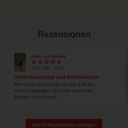
Rezensionen
Honey und Blondie
30.07.2026 – 20:02
Schleckmuschel und Krümeleistee
Mit Honey und Blondie ist Ubin Eoh ein
Roman gelungen, der einen vom ersten
Moment an in seinen...
Alle 15 Rezensionen anzeigen