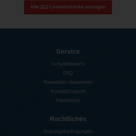
Alle 312 Leseeindrücke anzeigen
Service
So funktioniert‘s
FAQ
Newsletter abonnieren
Kontakt/Support
Impressum
Rechtliches
Nutzungsbedingungen