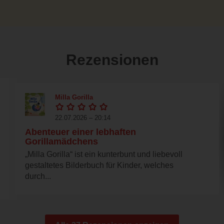
Rezensionen
Milla Gorilla
22.07.2026 – 20:14
Abenteuer einer lebhaften
Gorillamädchens
„Milla Gorilla“ ist ein kunterbunt und liebevoll
gestaltetes Bilderbuch für Kinder, welches
durch...