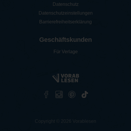
Datenschutz
Datenschutzeinstellungen
Barrierefreiheitserklärung
Geschäftskunden
Für Verlage
Copyright © 2026 Vorablesen